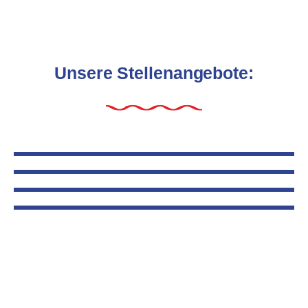
Unsere Stellenangebote: